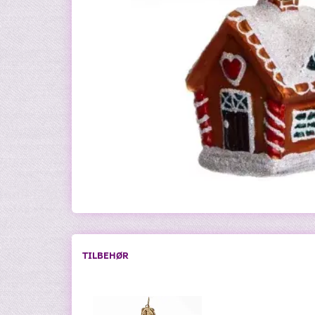
TILBEHØR