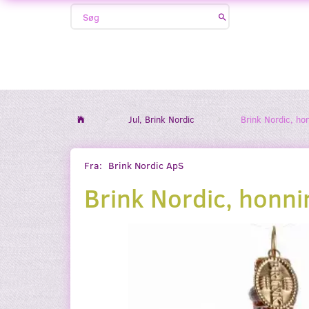
Jul, Brink Nordic
Brink Nordic, ho
Fra:
Brink Nordic ApS
Brink Nordic, honn