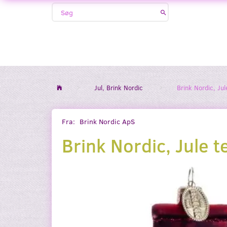
Jul, Brink Nordic
Brink Nordic, Ju
Fra:
Brink Nordic ApS
Brink Nordic, Jule t