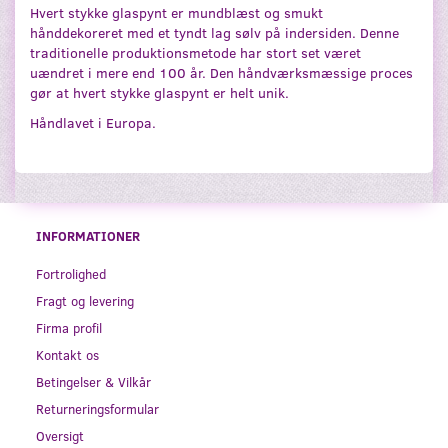
Hvert stykke glaspynt er mundblæst og smukt
hånddekoreret med et tyndt lag sølv på indersiden. Denne
traditionelle produktionsmetode har stort set været
uændret i mere end 100 år. Den håndværksmæssige proces
gør at hvert stykke glaspynt er helt unik.
Håndlavet i Europa.
INFORMATIONER
Fortrolighed
Fragt og levering
Firma profil
Kontakt os
Betingelser & Vilkår
Returneringsformular
Oversigt