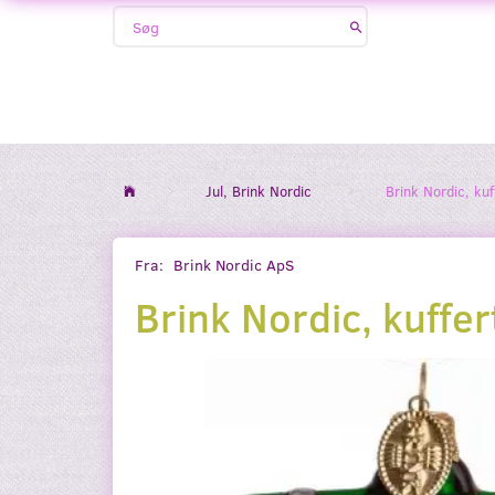
Jul, Brink Nordic
Brink Nordic, ku
Fra:
Brink Nordic ApS
Brink Nordic, kuffe