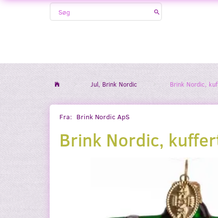
Jul, Brink Nordic
Brink Nordic, ku
Fra:
Brink Nordic ApS
Brink Nordic, kuffe