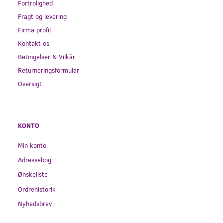
Fortrolighed
Fragt og levering
Firma profil
Kontakt os
Betingelser & Vilkår
Returneringsformular
Oversigt
KONTO
Min konto
Adressebog
Ønskeliste
Ordrehistorik
Nyhedsbrev