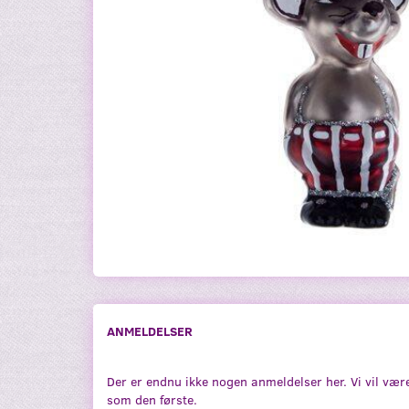
ANMELDELSER
Der er endnu ikke nogen anmeldelser her. Vi vil vær
som den første.