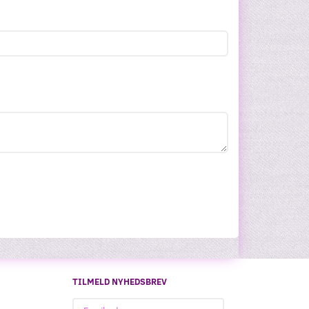
TILMELD NYHEDSBREV
Email-