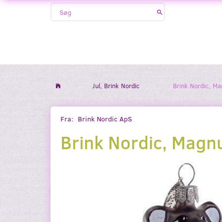
Jul, Brink Nordic
Brink Nordic, M
Fra:
Brink Nordic ApS
Brink Nordic, Mag