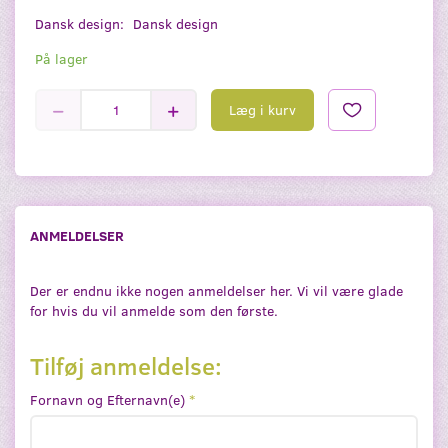
Dansk design:
Dansk design
På lager
Læg i kurv
ANMELDELSER
Der er endnu ikke nogen anmeldelser her. Vi vil være glade
for hvis du vil anmelde som den første.
Tilføj anmeldelse:
Fornavn og Efternavn(e)