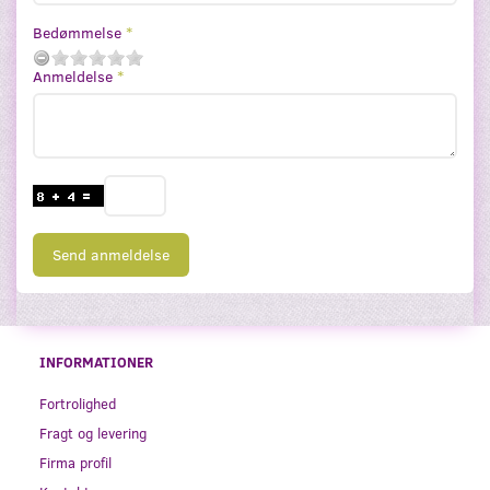
Bedømmelse
Anmeldelse
Send anmeldelse
INFORMATIONER
Fortrolighed
Fragt og levering
Firma profil