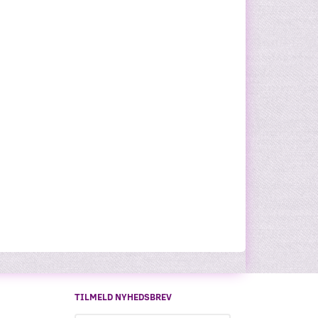
TILMELD NYHEDSBREV