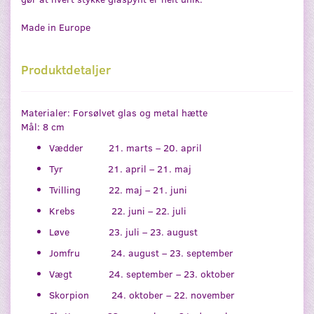
Made in Europe
Produktdetaljer
Materialer: Forsølvet glas og metal hætte
Mål: 8 cm
Vædder 21. marts – 20. april
Tyr 21. april – 21. maj
Tvilling 22. maj – 21. juni
Krebs 22. juni – 22. juli
Løve 23. juli – 23. august
Jomfru 24. august – 23. september
Vægt 24. september – 23. oktober
Skorpion 24. oktober – 22. november