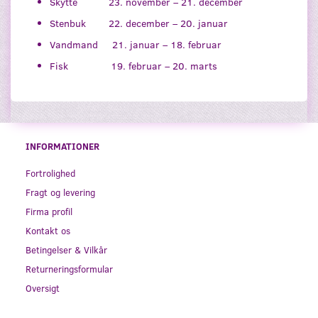
Skytte 23. november – 21. december
Stenbuk 22. december – 20. januar
Vandmand 21. januar – 18. februar
Fisk 19. februar – 20. marts
INFORMATIONER
Fortrolighed
Fragt og levering
Firma profil
Kontakt os
Betingelser & Vilkår
Returneringsformular
Oversigt