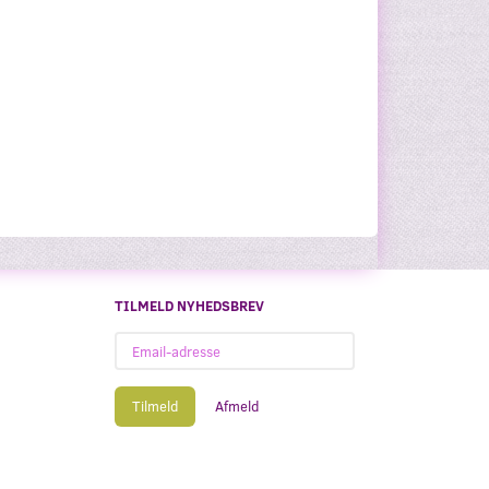
TILMELD NYHEDSBREV
Email-
adresse
Tilmeld
Afmeld