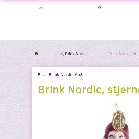
Jul, Brink Nordic
Brink Nordic, st
Fra:
Brink Nordic ApS
Brink Nordic, stjer