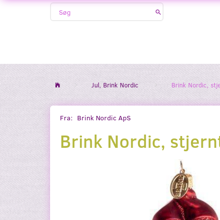
Jul, Brink Nordic
Brink Nordic, stj
Fra:
Brink Nordic ApS
Brink Nordic, stjern