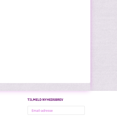
TILMELD NYHEDSBREV
Email-
adresse