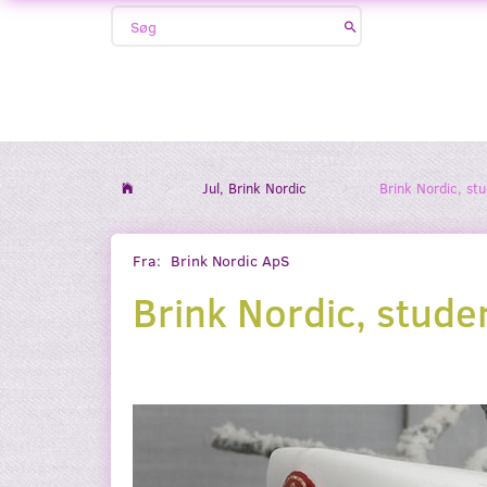
Jul, Brink Nordic
Brink Nordic, st
Fra:
Brink Nordic ApS
Brink Nordic, stude