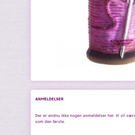
ANMELDELSER
Der er endnu ikke nogen anmeldelser her. Vi vil vær
som den første.