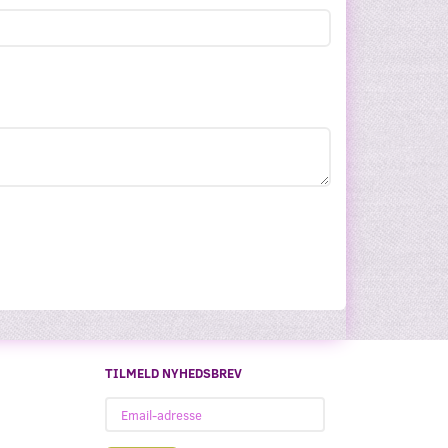
TILMELD NYHEDSBREV
Email-
adresse