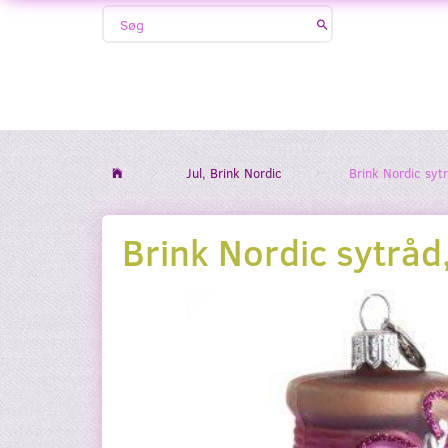
Jul, Brink Nordic
Brink Nordic sytr
Brink Nordic sytråd