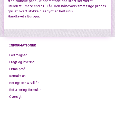
traditionelle produktionsmetode har stort set været
uændret i mere end 100 år. Den håndværksmæssige proces
gør at hvert stykke glaspynt er helt unik.
Håndlavet i Europa.
INFORMATIONER
Fortrolighed
Fragt og levering
Firma profil
Kontakt os
Betingelser & Vilkår
Returneringsformular
Oversigt