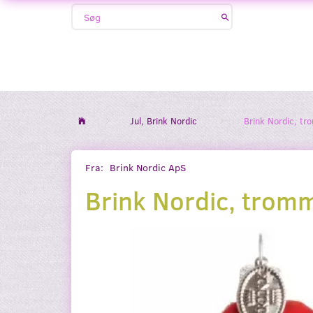
Jul, Brink Nordic
Brink Nordic, t
Fra:
Brink Nordic ApS
Brink Nordic, trom