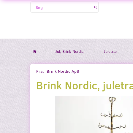
Jul, Brink Nordic
Juletræ
Fra:
Brink Nordic ApS
Brink Nordic, julet