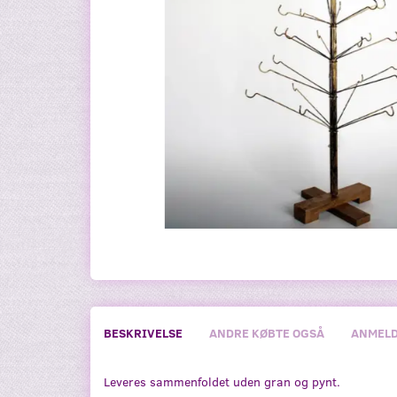
BESKRIVELSE
ANDRE KØBTE OGSÅ
ANMELD
Leveres sammenfoldet uden gran og pynt.