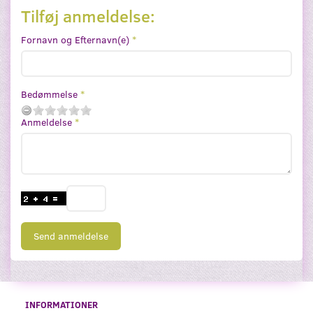
Tilføj anmeldelse:
Fornavn og Efternavn(e)
Bedømmelse
Anmeldelse
Send anmeldelse
INFORMATIONER