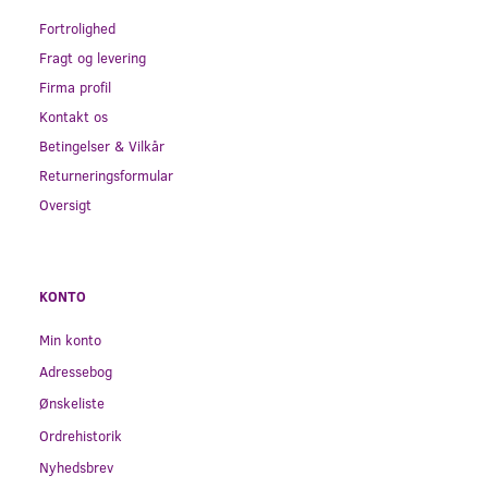
Fortrolighed
Fragt og levering
Firma profil
Kontakt os
Betingelser & Vilkår
Returneringsformular
Oversigt
KONTO
Min konto
Adressebog
Ønskeliste
Ordrehistorik
Nyhedsbrev