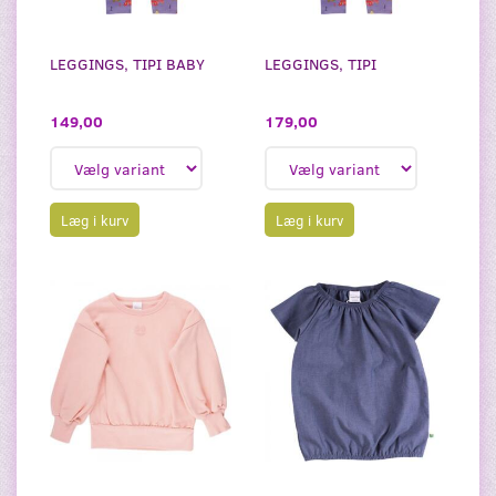
LEGGINGS, TIPI BABY
LEGGINGS, TIPI
149,00
179,00
Læg i kurv
Læg i kurv