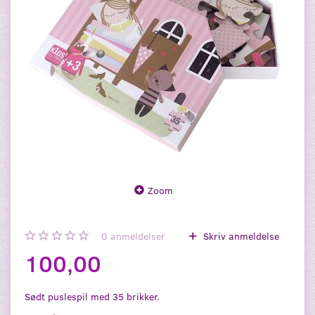
Zoom
0
anmeldelser
Skriv anmeldelse
100,00
Sødt puslespil med 35 brikker.