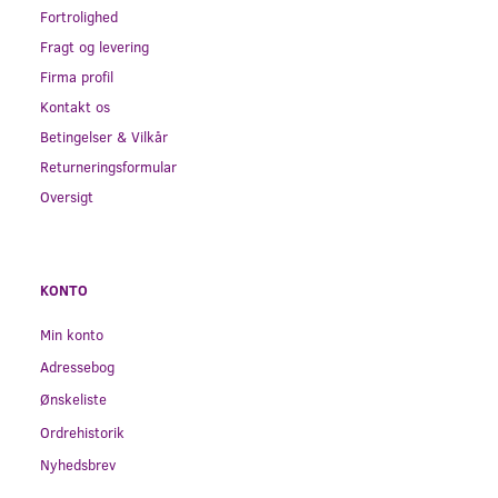
Fortrolighed
Fragt og levering
Firma profil
Kontakt os
Betingelser & Vilkår
Returneringsformular
Oversigt
KONTO
Min konto
Adressebog
Ønskeliste
Ordrehistorik
Nyhedsbrev