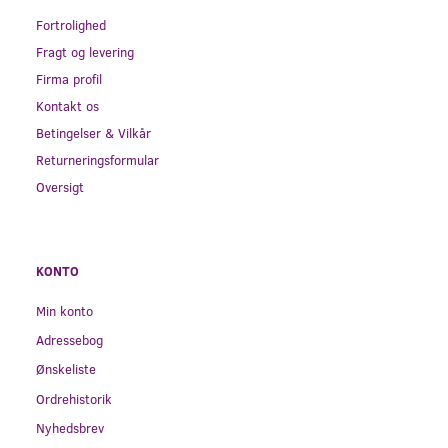
Fortrolighed
Fragt og levering
Firma profil
Kontakt os
Betingelser & Vilkår
Returneringsformular
Oversigt
KONTO
Min konto
Adressebog
Ønskeliste
Ordrehistorik
Nyhedsbrev