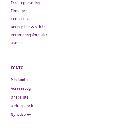
Fragt og levering
Firma profil
Kontakt os
Betingelser & Vilkår
Returneringsformular
Oversigt
KONTO
Min konto
Adressebog
Ønskeliste
Ordrehistorik
Nyhedsbrev