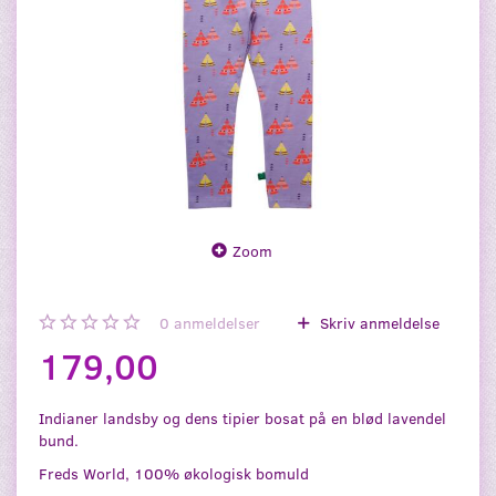
Zoom
0
anmeldelser
Skriv anmeldelse
179,00
Indianer landsby og dens tipier bosat på en blød lavendel
bund.
Freds World, 100% økologisk bomuld