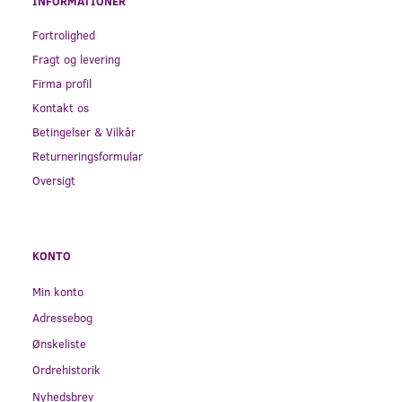
INFORMATIONER
Fortrolighed
Fragt og levering
Firma profil
Kontakt os
Betingelser & Vilkår
Returneringsformular
Oversigt
KONTO
Min konto
Adressebog
Ønskeliste
Ordrehistorik
Nyhedsbrev