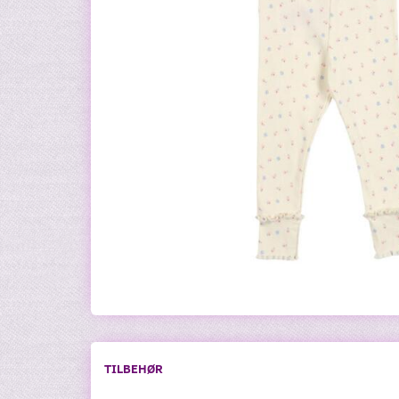
TILBEHØR