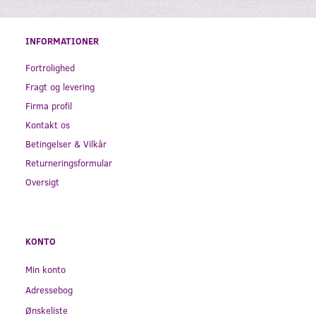
INFORMATIONER
Fortrolighed
Fragt og levering
Firma profil
Kontakt os
Betingelser & Vilkår
Returneringsformular
Oversigt
KONTO
Min konto
Adressebog
Ønskeliste