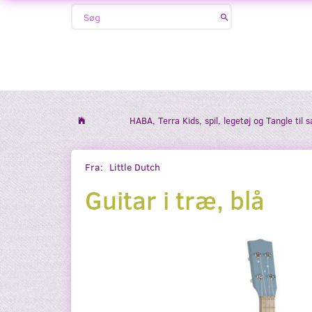
HABA, Terra Kids, spil, legetøj og Tangle til 
Fra:
Little Dutch
Guitar i træ, blå