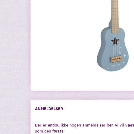
ANMELDELSER
Der er endnu ikke nogen anmeldelser her. Vi vil vær
som den første.