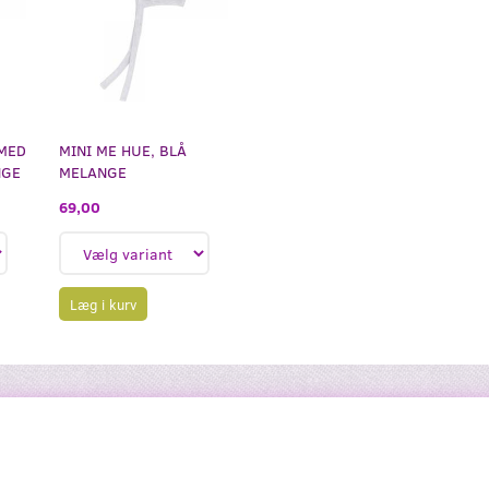
 MED
MINI ME HUE, BLÅ
NGE
MELANGE
69,00
Læg i kurv