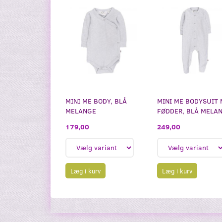
MINI ME BODY, BLÅ
MINI ME BODYSUIT
MELANGE
FØDDER, BLÅ MELA
179,00
249,00
Læg i kurv
Læg i kurv