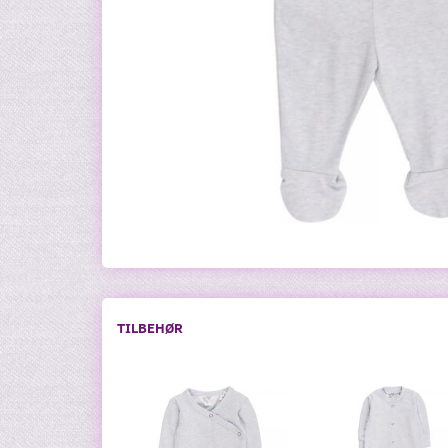
TILBEHØR