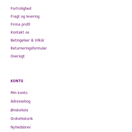
Fortrolighed
Fragt og levering
Firma profil
Kontakt os
Betingelser & Vilkår
Returneringsformular
Oversigt
KONTO
Min konto
Adressebog
Ønskeliste
Ordrehistorik
Nyhedsbrev