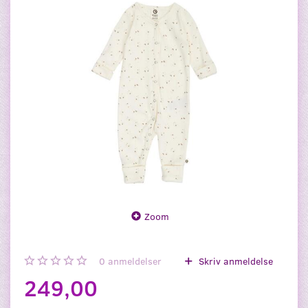
Zoom
0
anmeldelser
Skriv anmeldelse
249,00