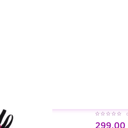
299,00