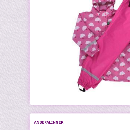
ANBEFALINGER