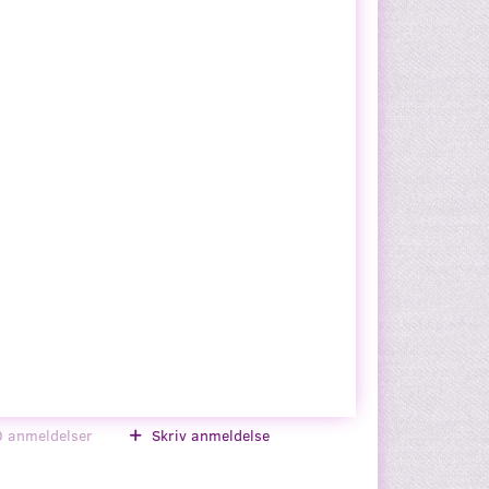
0
anmeldelser
Skriv anmeldelse