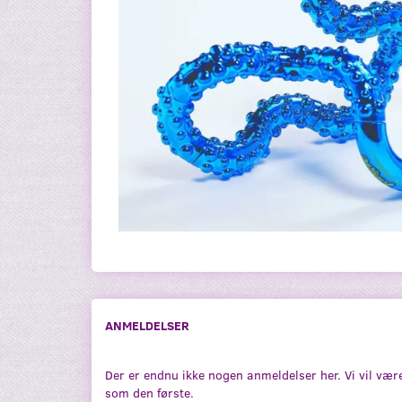
ANMELDELSER
Der er endnu ikke nogen anmeldelser her. Vi vil vær
som den første.