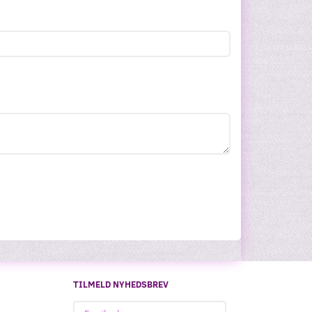
TILMELD NYHEDSBREV
Email-