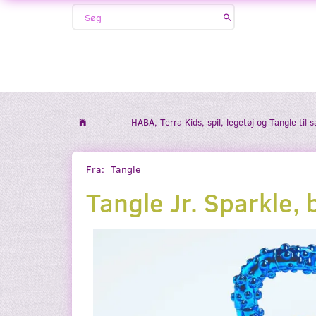
HABA, Terra Kids, spil, legetøj og Tangle til 
Fra:
Tangle
Tangle Jr. Sparkle, 