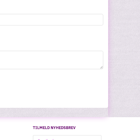
TILMELD NYHEDSBREV
Email-