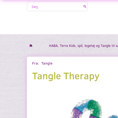
HABA, Terra Kids, spil, legetøj og Tangle til 
Fra:
Tangle
Tangle Therapy