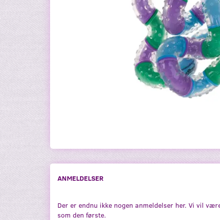
ANMELDELSER
Der er endnu ikke nogen anmeldelser her. Vi vil vær
som den første.