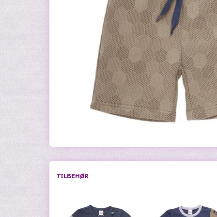
TILBEHØR