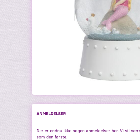
ANMELDELSER
Der er endnu ikke nogen anmeldelser her. Vi vil vær
som den første.