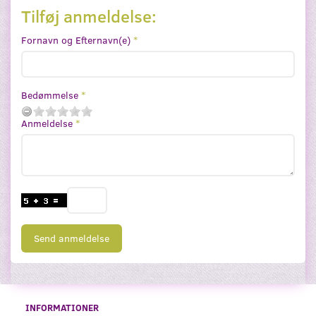
Tilføj anmeldelse:
Fornavn og Efternavn(e)
Bedømmelse
Anmeldelse
Send anmeldelse
INFORMATIONER