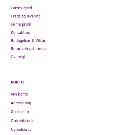
Fortrolighed
Fragt og levering
Firma profil
Kontakt os
Betingelser & Vilkår
Returneringsformular
Oversigt
KONTO
Min konto
Adressebog
Ønskeliste
Ordrehistorik
Nyhedsbrev