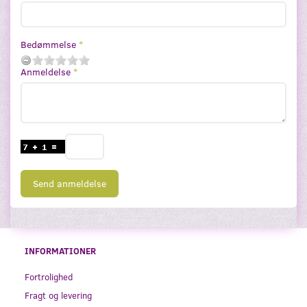
Bedømmelse
Anmeldelse
Send anmeldelse
INFORMATIONER
Fortrolighed
Fragt og levering