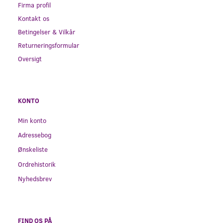
Firma profil
Kontakt os
Betingelser & Vilkår
Returneringsformular
Oversigt
KONTO
Min konto
Adressebog
Ønskeliste
Ordrehistorik
Nyhedsbrev
FIND OS PÅ