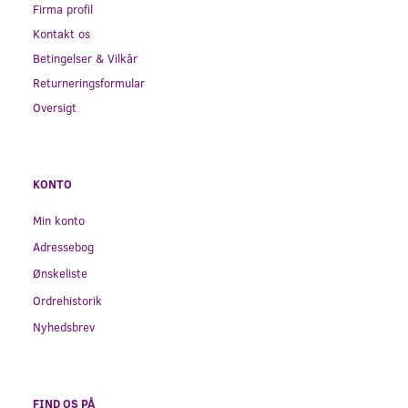
Firma profil
Kontakt os
Betingelser & Vilkår
Returneringsformular
Oversigt
KONTO
Min konto
Adressebog
Ønskeliste
Ordrehistorik
Nyhedsbrev
FIND OS PÅ