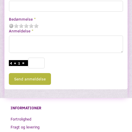
Bedømmelse
Anmeldelse
Send anmeldelse
INFORMATIONER
Fortrolighed
Fragt og levering