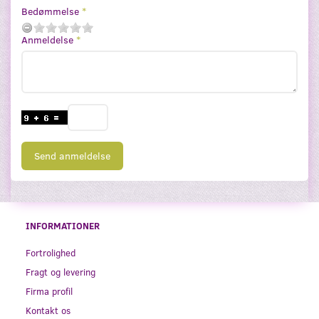
Bedømmelse
Anmeldelse
Send anmeldelse
INFORMATIONER
Fortrolighed
Fragt og levering
Firma profil
Kontakt os