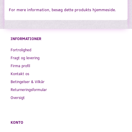
For mere information, besøg dette produkts
hjemmeside
.
INFORMATIONER
Fortrolighed
Fragt og levering
Firma profil
Kontakt os
Betingelser & Vilkår
Returneringsformular
Oversigt
KONTO