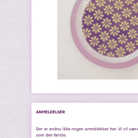
ANMELDELSER
Der er endnu ikke nogen anmeldelser her. Vi vil vær
som den første.