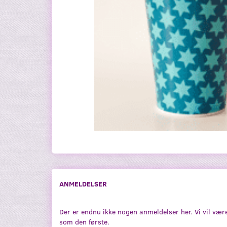
ANMELDELSER
Der er endnu ikke nogen anmeldelser her. Vi vil vær
som den første.