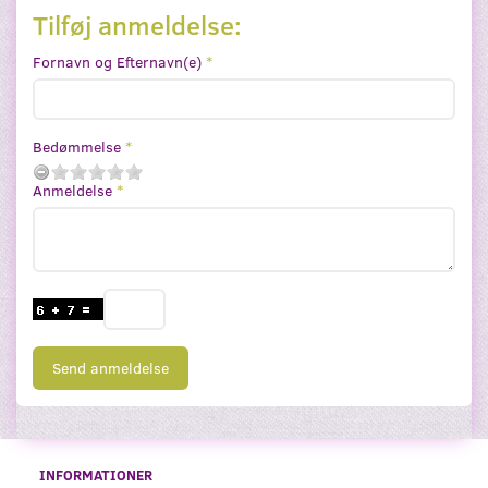
Tilføj anmeldelse:
Fornavn og Efternavn(e)
Bedømmelse
Anmeldelse
Send anmeldelse
INFORMATIONER