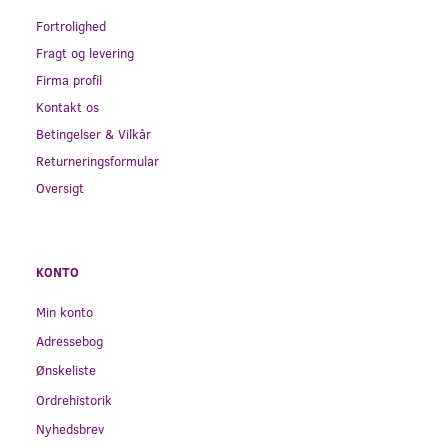
Fortrolighed
Fragt og levering
Firma profil
Kontakt os
Betingelser & Vilkår
Returneringsformular
Oversigt
KONTO
Min konto
Adressebog
Ønskeliste
Ordrehistorik
Nyhedsbrev