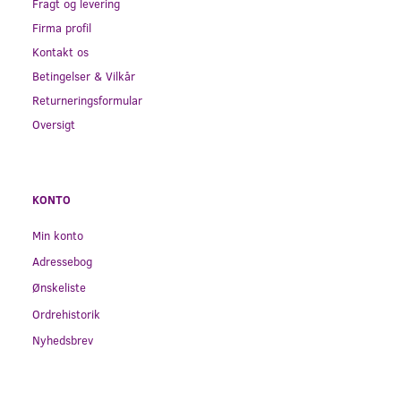
Fragt og levering
Firma profil
Kontakt os
Betingelser & Vilkår
Returneringsformular
Oversigt
KONTO
Min konto
Adressebog
Ønskeliste
Ordrehistorik
Nyhedsbrev