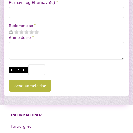
Fornavn og Efternavn(e)
Bedømmelse
Anmeldelse
Send anmeldelse
INFORMATIONER
Fortrolighed