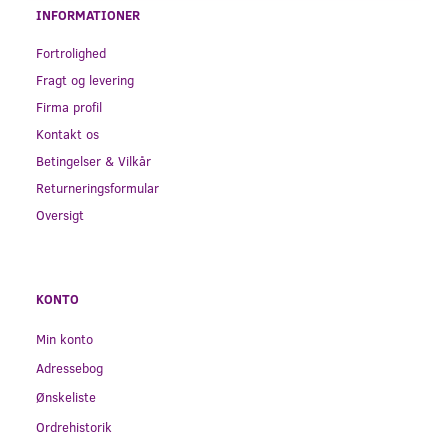
INFORMATIONER
Fortrolighed
Fragt og levering
Firma profil
Kontakt os
Betingelser & Vilkår
Returneringsformular
Oversigt
KONTO
Min konto
Adressebog
Ønskeliste
Ordrehistorik