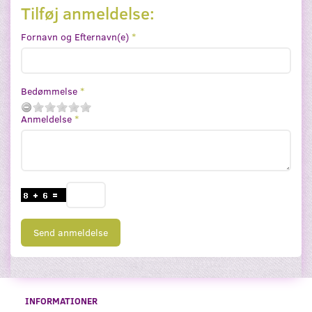
Tilføj anmeldelse:
Fornavn og Efternavn(e)
Bedømmelse
Anmeldelse
Send anmeldelse
INFORMATIONER