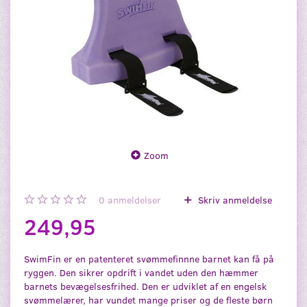
Zoom
0
anmeldelser
Skriv anmeldelse
249,95
SwimFin er en patenteret svømmefinnne barnet kan få på
ryggen. Den sikrer opdrift i vandet uden den hæmmer
barnets bevægelsesfrihed. Den er udviklet af en engelsk
svømmelærer, har vundet mange priser og de fleste børn