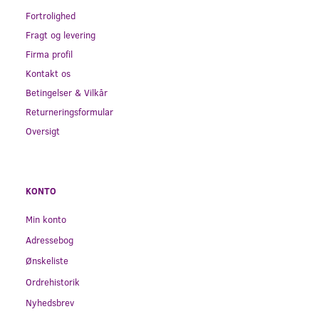
Fortrolighed
Fragt og levering
Firma profil
Kontakt os
Betingelser & Vilkår
Returneringsformular
Oversigt
KONTO
Min konto
Adressebog
Ønskeliste
Ordrehistorik
Nyhedsbrev