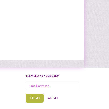
TILMELD NYHEDSBREV
Email-
adresse
Tilmeld
Afmeld