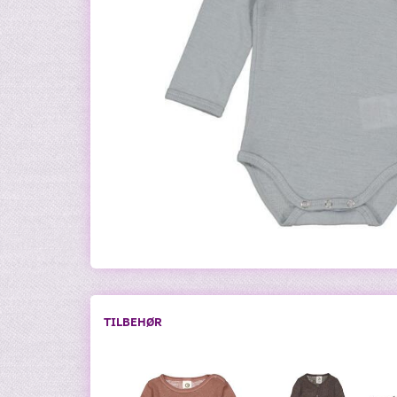
TILBEHØR