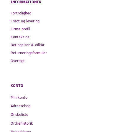
INFORMATIONER
Fortrolighed
Fragt og levering
Firma profil
Kontakt os
Betingelser & Vilkår
Returneringsformular
Oversigt
KONTO
Min konto
Adressebog
Ønskeliste
Ordrehistorik
Nyhedsbrev