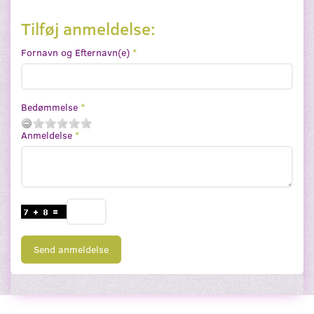
Tilføj anmeldelse:
Fornavn og Efternavn(e)
Bedømmelse
Anmeldelse
Send anmeldelse