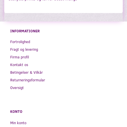
INFORMATIONER
Fortrolighed
Fragt og levering
Firma profil
Kontakt os
Betingelser & Vilkår
Returneringsformular
Oversigt
KONTO
Min konto