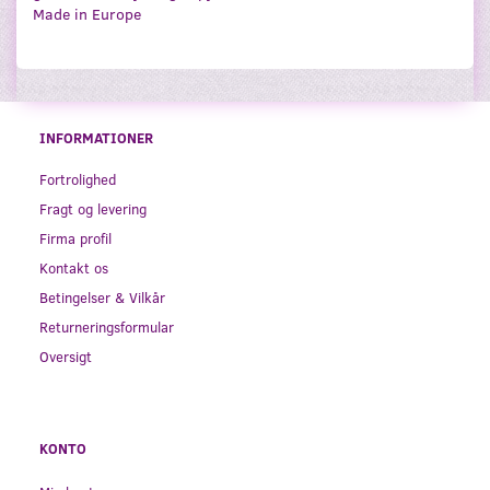
Made in Europe
INFORMATIONER
Fortrolighed
Fragt og levering
Firma profil
Kontakt os
Betingelser & Vilkår
Returneringsformular
Oversigt
KONTO