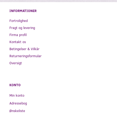
INFORMATIONER
Fortrolighed
Fragt og levering
Firma profil
Kontakt os
Betingelser & Vilkår
Returneringsformular
Oversigt
KONTO
Min konto
Adressebog
Ønskeliste