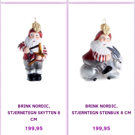
BRINK NORDIC,
BRINK NORDIC,
STJERNETEGN SKYTTEN 8
STJERNTEGN STENBUK 8 CM
CM
199,95
199,95