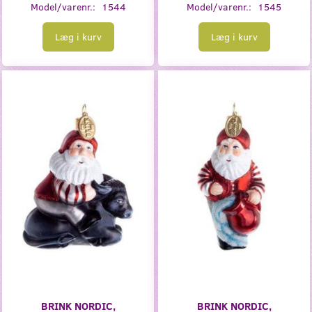
Model/varenr.:
1544
Model/varenr.:
1545
Læg i kurv
Læg i kurv
BRINK NORDIC,
BRINK NORDIC,