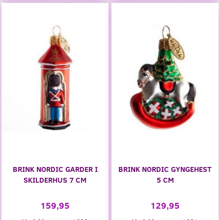
BRINK NORDIC GARDER I
BRINK NORDIC GYNGEHEST
SKILDERHUS 7 CM
5 CM
159,95
129,95